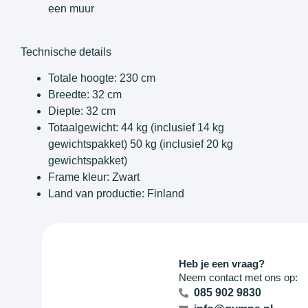
een muur
Technische details
Totale hoogte: 230 cm
Breedte: 32 cm
Diepte: 32 cm
Totaalgewicht: 44 kg (inclusief 14 kg
gewichtspakket) 50 kg (inclusief 20 kg
gewichtspakket)
Frame kleur: Zwart
Land van productie: Finland
Heb je een vraag?
Neem contact met ons op:
085 902 9830