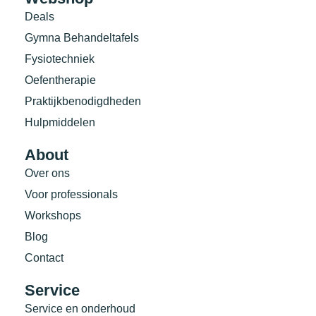
Deals
Gymna Behandeltafels
Fysiotechniek
Oefentherapie
Praktijkbenodigdheden
Hulpmiddelen
About
Over ons
Voor professionals
Workshops
Blog
Contact
Service
Service en onderhoud