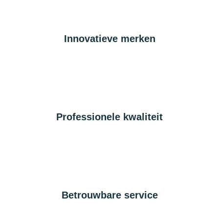
Innovatieve merken
Professionele kwaliteit
Betrouwbare service