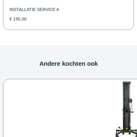
INSTALLATIE SERVICE A
€
195,00
Andere kochten ook