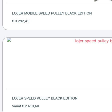
LOJER MOBILE SPEED PULLEY BLACK EDITION
€
3.292,41
LOJER SPEED PULLEY BLACK EDITION
Vanaf
€
2.613,60