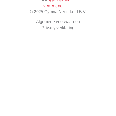
©
2025 Gymna Nederland B.V.
Algemene voorwaarden
Privacy verklaring