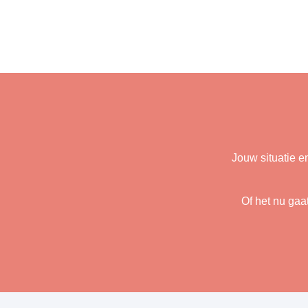
Jouw situatie e
Of het nu gaa