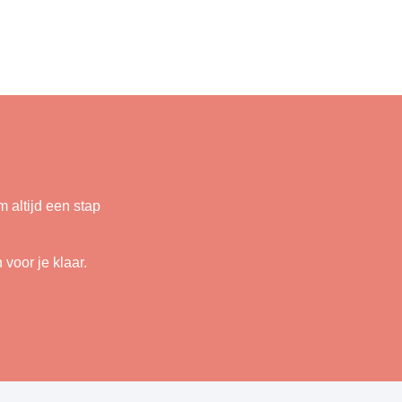
 altijd een stap
voor je klaar.