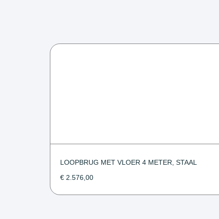
LOOPBRUG MET VLOER 4 METER, STAAL
€
2.576,00