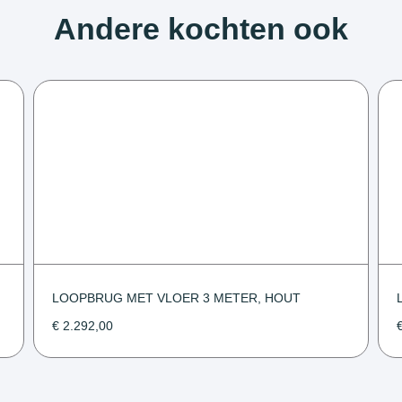
Andere kochten ook
LOOPBRUG MET VLOER 3 METER, HOUT
€
2.292,00