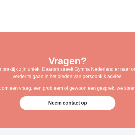
Vragen?
n praktijk zijn uniek. Daarom streeft Gymna Nederland er naar om
verder te gaan in het bieden van persoonlijk advies.
t om een vraag, een probleem of gewoon een gesprek, we staan 
Neem contact op