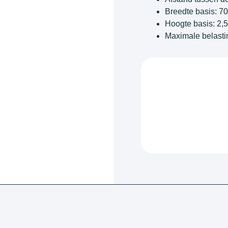
Breedte basis: 7
Hoogte basis: 2,
Maximale belasti