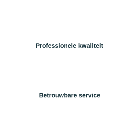
Professionele kwaliteit
Betrouwbare service