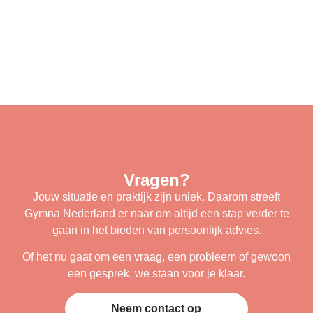
Vragen?
Jouw situatie en praktijk zijn uniek. Daarom streeft
Gymna Nederland er naar om altijd een stap verder te
gaan in het bieden van persoonlijk advies.
Of het nu gaat om een vraag, een probleem of gewoon
een gesprek, we staan voor je klaar.
Neem contact op