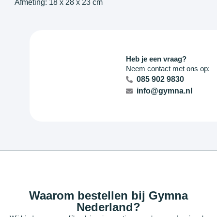
Afmeting: 18 x 28 x 23 cm
Heb je een vraag?
Neem contact met ons op:
085 902 9830
info@gymna.nl
Waarom bestellen bij Gymna
Nederland?