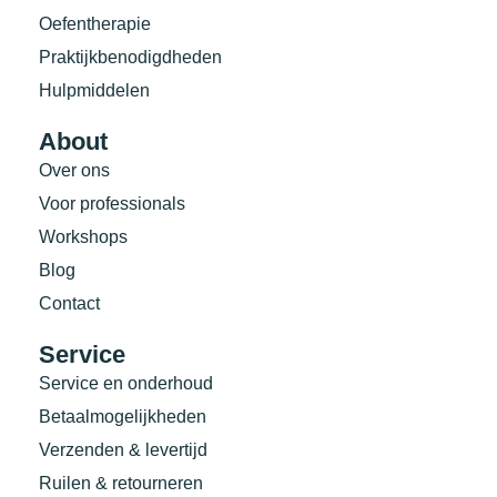
Oefentherapie
Praktijkbenodigdheden
Hulpmiddelen
About
Over ons
Voor professionals
Workshops
Blog
Contact
Service
Service en onderhoud
Betaalmogelijkheden
Verzenden & levertijd
Ruilen & retourneren