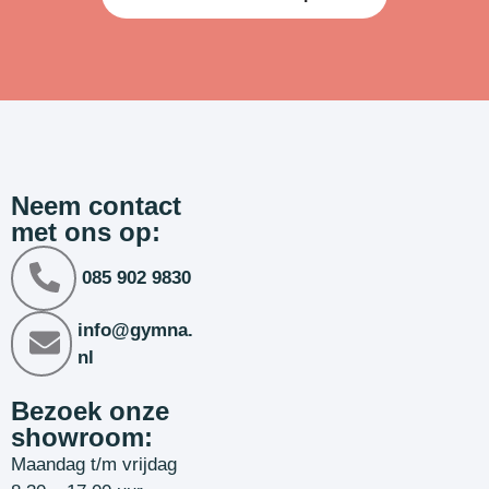
Neem contact
met ons op:
085 902 9830
info@gymna.
nl
Bezoek onze
showroom:
Maandag t/m vrijdag