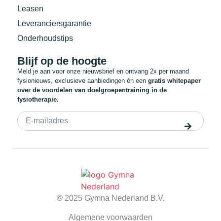
Leasen
Leveranciersgarantie
Onderhoudstips
Blijf op de hoogte
Meld je aan voor onze nieuwsbrief en ontvang 2x per maand
fysionieuws, exclusieve aanbiedingen én een
gratis whitepaper
over de voordelen van doelgroepentraining in de
fysiotherapie.
©
2025 Gymna Nederland B.V.
Algemene voorwaarden