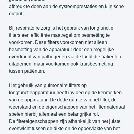
afbreuk te doen aan de systeemprestaties en klinische
output.
Bij respiratoire zorg is het gebruik van longfunctie
filters een efficiënte maatregel om besmetting te
voorkomen. Deze filters voorkomen niet alleen
besmetting van de apparatuur door een mogelijke
overdracht van pathogenen via de lucht die patiënten
uitademen, maar voorkomen ook kruisbesmetting
tussen patiënten.
Het gebruik van pulmonaire filters op
longfunctieapparatuur heeft invloed op de kenmerken
van de apparatuur. De dode ruimte van het filter, de
weerstand en de eigenschappen van het filtermateriaal
spelen hierbij allemaal een belangrijke rol.
De filtereigenschappen zijn afhankelijk van het juiste
evenwicht tussen de dikte en de oppervlakte van het