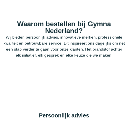
Waarom bestellen bij Gymna
Nederland?
Wij bieden persoonlijk advies, innovatieve merken, professionele
kwaliteit en betrouwbare service. Dit inspireert ons dagelijks om net
een stap verder te gaan voor onze klanten. Het brandstof achter
elk initiatief, elk gesprek en elke keuze die we maken.
Persoonlijk advies