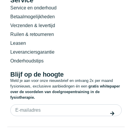
Service
Service en onderhoud
Betaalmogelijkheden
Verzenden & levertijd
Ruilen & retourneren
Leasen
Leveranciersgarantie
Onderhoudstips
Blijf op de hoogte
Meld je aan voor onze nieuwsbrief en ontvang 2x per maand
fysionieuws, exclusieve aanbiedingen én een
gratis whitepaper
over de voordelen van doelgroepentraining in de
fysiotherapie.