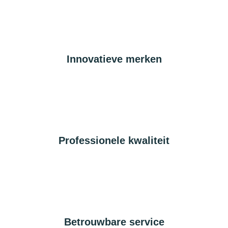
Innovatieve merken
Professionele kwaliteit
Betrouwbare service