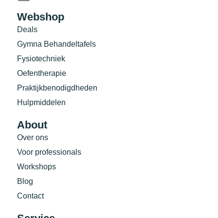
Webshop
Deals
Gymna Behandeltafels
Fysiotechniek
Oefentherapie
Praktijkbenodigdheden
Hulpmiddelen
About
Over ons
Voor professionals
Workshops
Blog
Contact