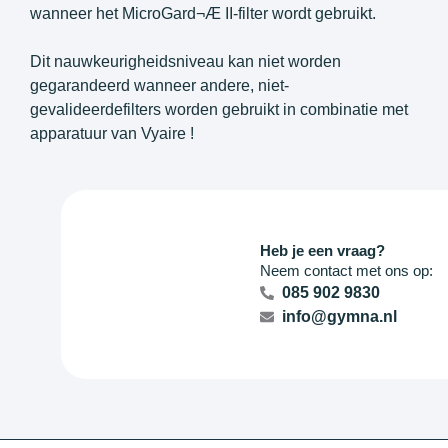
wanneer het MicroGard¬Æ II-filter wordt gebruikt.
Dit nauwkeurigheidsniveau kan niet worden
gegarandeerd wanneer andere, niet-
gevalideerdefilters worden gebruikt in combinatie met
apparatuur van Vyaire !
Heb je een vraag?
Neem contact met ons op:
085 902 9830
info@gymna.nl