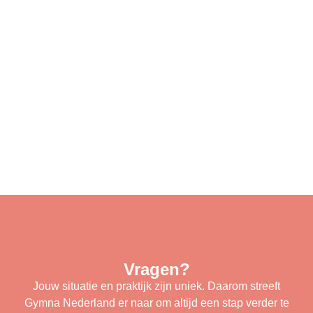
Vragen?
Jouw situatie en praktijk zijn uniek. Daarom streeft
Gymna Nederland er naar om altijd een stap verder te