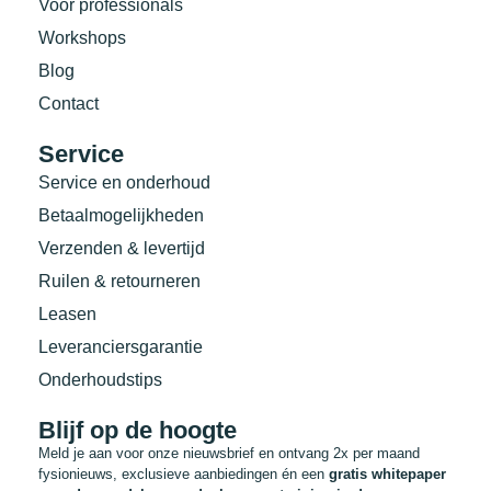
Voor professionals
Workshops
Blog
Contact
Service
Service en onderhoud
Betaalmogelijkheden
Verzenden & levertijd
Ruilen & retourneren
Leasen
Leveranciersgarantie
Onderhoudstips
Blijf op de hoogte
Meld je aan voor onze nieuwsbrief en ontvang 2x per maand
fysionieuws, exclusieve aanbiedingen én een
gratis whitepaper