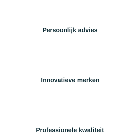
Persoonlijk advies
Innovatieve merken
Professionele kwaliteit