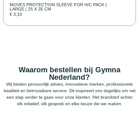
MOVES PROTECTION SLEEVE FOR H/C PACK |
LARGE | 25 X 35 CM
€
3,10
Waarom bestellen bij Gymna
Nederland?
Wij bieden persoonlijk advies, innovatieve merken, professionele
kwaliteit en betrouwbare service. Dit inspireert ons dagelijks om net
een stap verder te gaan voor onze klanten. Het brandstof achter
elk initiatief, elk gesprek en elke keuze die we maken.