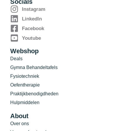
Socials
Instagram
LinkedIn
Facebook
Youtube
Webshop
Deals
Gymna Behandeltafels
Fysiotechniek
Oefentherapie
Praktijkbenodigdheden
Hulpmiddelen
About
Over ons