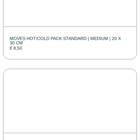
MOVES HOT/COLD PACK STANDARD | MEDIUM | 20 X
30 CM
€
8,50