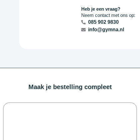
Heb je een vraag?
Neem contact met ons op:
085 902 9830
info@gymna.nl
Maak je bestelling compleet