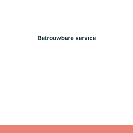
Betrouwbare service