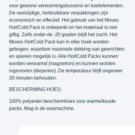
voor gewone verwarmingskussens en koelelementen.
De veelzijdige, herbruikbare verpakkingen zijn
economisch en effectief. Het gebruik van het Moves
Hot/Cold Pack is onbeperkt en het materiaal is niet
giftig. Zelfs onder de -20 graden blijft het zacht. Het
Moves Hot/Cold Pack kan in elke hoek worden
gebogen, waardoor maximale dekking van gewrichten
en spieren mogelijk is. Alle Hot/Cold Packs kunnen
worden verwarmd (magnetron) en kunnen worden
ingevroren (diepvries). De temperatuur blijft ongeveer
30 minuten behouden.
BESCHERMING HOES:
100% polyester beschermhoes voor warme/koude
packs. Mag in de wasmachine.