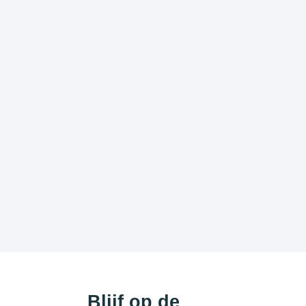
Blijf op de