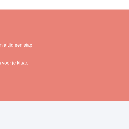
 altijd een stap
voor je klaar.