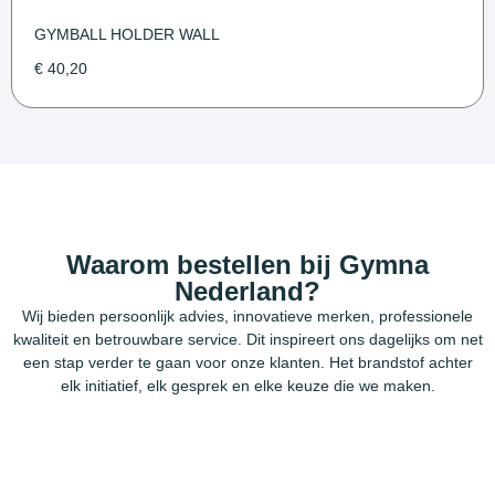
GYMBALL HOLDER WALL
€
40,20
Waarom bestellen bij Gymna
Nederland?
Wij bieden persoonlijk advies, innovatieve merken, professionele
kwaliteit en betrouwbare service. Dit inspireert ons dagelijks om net
een stap verder te gaan voor onze klanten. Het brandstof achter
elk initiatief, elk gesprek en elke keuze die we maken.