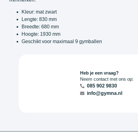
Kleur: mat zwart
Lengte: 830 mm
Breedte: 680 mm
Hoogte: 1930 mm
Geschikt voor maximaal 9 gymballen
Heb je een vraag?
Neem contact met ons op:
085 902 9830
info@gymna.nl