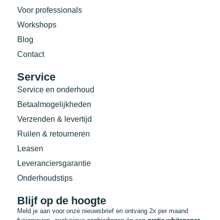
Voor professionals
Workshops
Blog
Contact
Service
Service en onderhoud
Betaalmogelijkheden
Verzenden & levertijd
Ruilen & retourneren
Leasen
Leveranciersgarantie
Onderhoudstips
Blijf op de hoogte
Meld je aan voor onze nieuwsbrief en ontvang 2x per maand