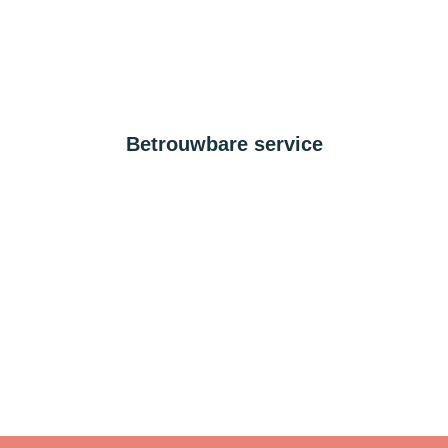
Betrouwbare service