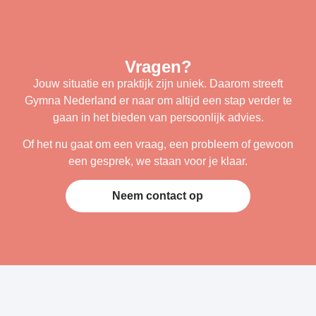
Vragen?
Jouw situatie en praktijk zijn uniek. Daarom streeft
Gymna Nederland er naar om altijd een stap verder te
gaan in het bieden van persoonlijk advies.
Of het nu gaat om een vraag, een probleem of gewoon
een gesprek, we staan voor je klaar.
Neem contact op