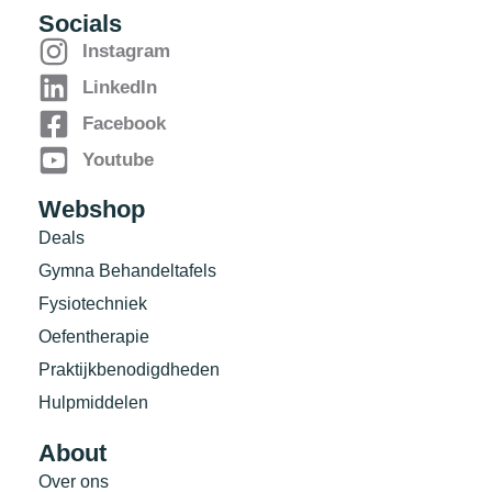
Socials
Instagram
LinkedIn
Facebook
Youtube
Webshop
Deals
Gymna Behandeltafels
Fysiotechniek
Oefentherapie
Praktijkbenodigdheden
Hulpmiddelen
About
Over ons