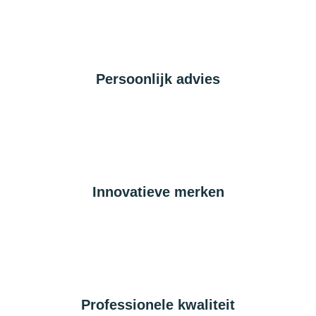
Persoonlijk advies
Innovatieve merken
Professionele kwaliteit