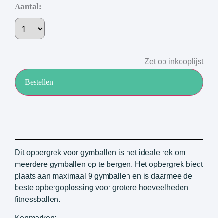
Aantal:
Zet op inkooplijst
Bestellen
Dit opbergrek voor gymballen is het ideale rek om
meerdere gymballen op te bergen. Het opbergrek biedt
plaats aan maximaal 9 gymballen en is daarmee de
beste opbergoplossing voor grotere hoeveelheden
fitnessballen.
Kenmerken: