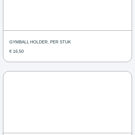
GYMBALL HOLDER, PER STUK
€
16,50