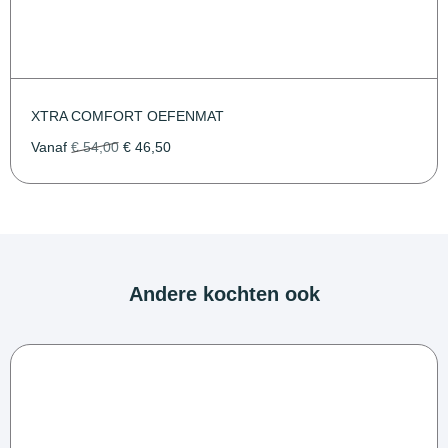
XTRA COMFORT OEFENMAT
Vanaf
€
54,00
€
46,50
Andere kochten ook