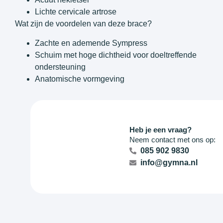
Lichte cervicale artrose
Wat zijn de voordelen van deze brace?
Zachte en ademende Sympress
Schuim met hoge dichtheid voor doeltreffende
ondersteuning
Anatomische vormgeving
Heb je een vraag?
Neem contact met ons op:
085 902 9830
info@gymna.nl