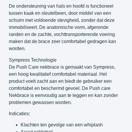
De ondersteuning van hals en hoofd is functioneel
tussen kaak en sleutelbeen, door middel van een
schuim met voldoende stevigheid, zonder dat deze
immobiliseert. De anatomische vorm, afgeronde
randen en de zachte, vochttransporterende voering
maken dat de brace zeer comfortabel gedragen kan
worden.
Sympress Technologie
De Push Care nekbrace is gemaakt van Sympress,
een hoog kwalitatief comfortabel materiaal. Het
product voelt zacht aan en biedt de gebruiker een
comfortabel en beschermd gevoel. De Push care
Nekbrace is eenvoudig aan te leggen en kan zonder
problemen gewassen worden.
Indicaties:
Klachten ten gevolge van een whiplash
Acuut nekletsel