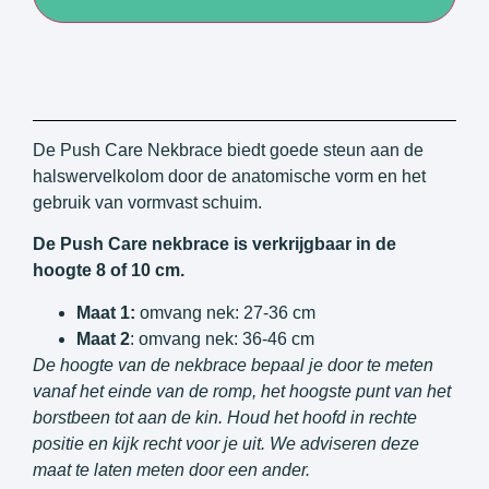
De Push Care Nekbrace biedt goede steun aan de
halswervelkolom door de anatomische vorm en het
gebruik van vormvast schuim.
De Push Care nekbrace is verkrijgbaar in de
hoogte 8 of 10 cm.
Maat 1:
omvang nek: 27-36 cm
Maat 2
: omvang nek: 36-46 cm
De hoogte van de nekbrace bepaal je door te meten
vanaf het einde van de romp, het hoogste punt van het
borstbeen tot aan de kin. Houd het hoofd in rechte
positie en kijk recht voor je uit. We adviseren deze
maat te laten meten door een ander.