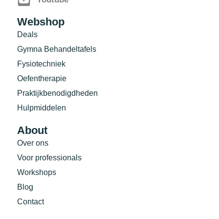
Webshop
Deals
Gymna Behandeltafels
Fysiotechniek
Oefentherapie
Praktijkbenodigdheden
Hulpmiddelen
About
Over ons
Voor professionals
Workshops
Blog
Contact