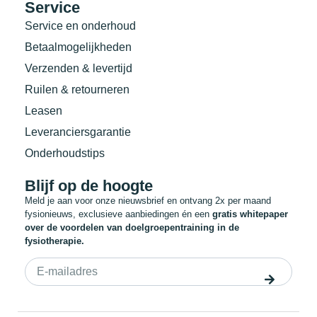
Service
Service en onderhoud
Betaalmogelijkheden
Verzenden & levertijd
Ruilen & retourneren
Leasen
Leveranciersgarantie
Onderhoudstips
Blijf op de hoogte
Meld je aan voor onze nieuwsbrief en ontvang 2x per maand
fysionieuws, exclusieve aanbiedingen én een
gratis whitepaper
over de voordelen van doelgroepentraining in de
fysiotherapie.