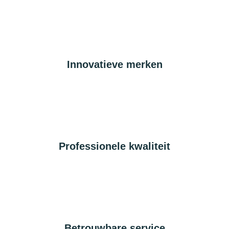
Innovatieve merken
Professionele kwaliteit
Betrouwbare service