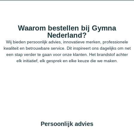
Waarom bestellen bij Gymna
Nederland?
Wij bieden persoonlijk advies, innovatieve merken, professionele
kwaliteit en betrouwbare service. Dit inspireert ons dagelijks om net
een stap verder te gaan voor onze klanten. Het brandstof achter
elk initiatief, elk gesprek en elke keuze die we maken.
Persoonlijk advies