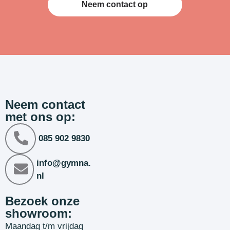
Neem contact op
Neem contact
met ons op:
085 902 9830
info@gymna.
nl
Bezoek onze
showroom:
Maandag t/m vrijdag