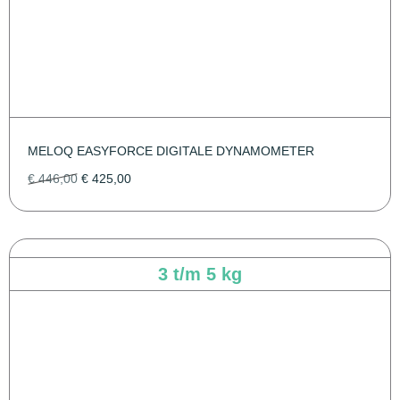
MELOQ EASYFORCE DIGITALE DYNAMOMETER
€
446,00
€
425,00
3 t/m 5 kg