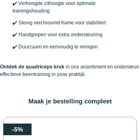
✔️ Verhoogde zithoogte voor optimale
trainingshouding
✔️ Stevig verchroomd frame voor stabiliteit
✔️ Handgrepen voor extra ondersteuning
✔️ Duurzaam en eenvoudig te reinigen
Ontdek de quadriceps kruk
in ons assortiment en ondersteun
effectieve beentraining in jouw praktijk.
Maak je bestelling compleet
-5%