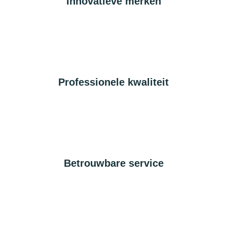
Innovatieve merken
Professionele kwaliteit
Betrouwbare service