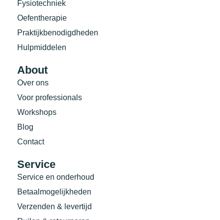
Fysiotechniek
Oefentherapie
Praktijkbenodigdheden
Hulpmiddelen
About
Over ons
Voor professionals
Workshops
Blog
Contact
Service
Service en onderhoud
Betaalmogelijkheden
Verzenden & levertijd