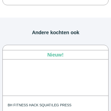
Andere kochten ook
Nieuw!
BH FITNESS HACK SQUAT/LEG PRESS