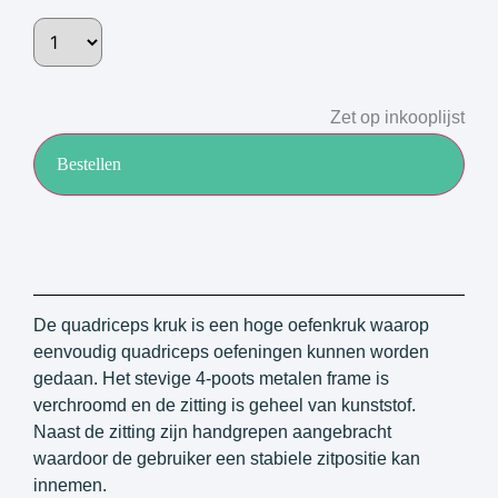
Zet op inkooplijst
Bestellen
De quadriceps kruk is een hoge oefenkruk waarop
eenvoudig quadriceps oefeningen kunnen worden
gedaan. Het stevige 4-poots metalen frame is
verchroomd en de zitting is geheel van kunststof.
Naast de zitting zijn handgrepen aangebracht
waardoor de gebruiker een stabiele zitpositie kan
innemen.