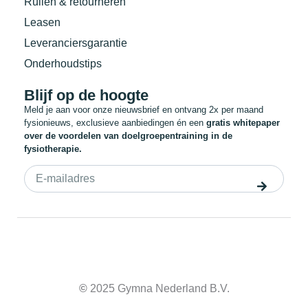
Ruilen & retourneren
Leasen
Leveranciersgarantie
Onderhoudstips
Blijf op de hoogte
Meld je aan voor onze nieuwsbrief en ontvang 2x per maand
fysionieuws, exclusieve aanbiedingen én een
gratis whitepaper
over de voordelen van doelgroepentraining in de
fysiotherapie.
©
2025 Gymna Nederland B.V.