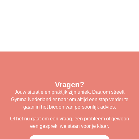
Vragen?
Jouw situatie en praktijk zijn uniek. Daarom streeft
Gymna Nederland er naar om altijd een stap verder te
gaan in het bieden van persoonlijk advies.
Of het nu gaat om een vraag, een probleem of gewoon
een gesprek, we staan voor je klaar.