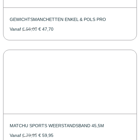
GEWICHTSMANCHETTEN ENKEL & POLS PRO
Vanaf
€
56,00
€
47,70
MATCHU SPORTS WEERSTANDSBAND 45,5M
Vanaf
€
79,95
€
59,95