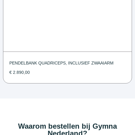
PENDELBANK QUADRICEPS, INCLUSIEF ZWAAIARM
€
2.890,00
Waarom bestellen bij Gymna
Nederland?