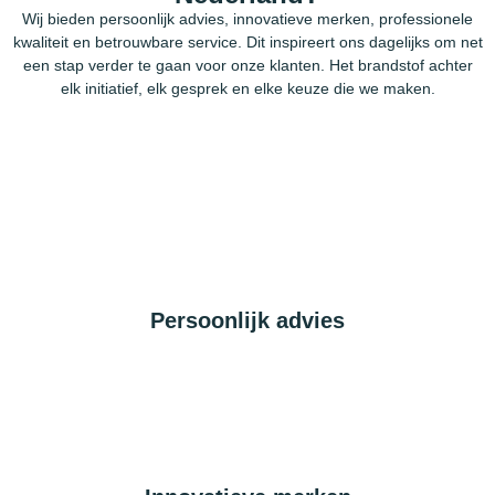
Wij bieden persoonlijk advies, innovatieve merken, professionele
kwaliteit en betrouwbare service. Dit inspireert ons dagelijks om net
een stap verder te gaan voor onze klanten. Het brandstof achter
elk initiatief, elk gesprek en elke keuze die we maken.
Persoonlijk advies