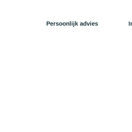
Persoonlijk advies
I