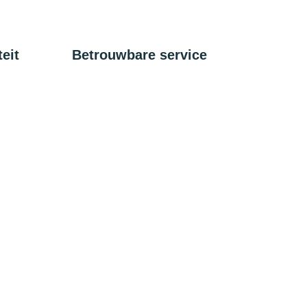
eit
Betrouwbare service