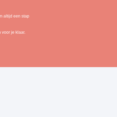
 altijd een stap
voor je klaar.