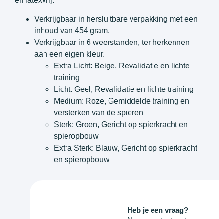
en latexvrij.
Verkrijgbaar in hersluitbare verpakking met een
inhoud van 454 gram.
Verkrijgbaar in 6 weerstanden, ter herkennen
aan een eigen kleur.
Extra Licht: Beige, Revalidatie en lichte
training
Licht: Geel, Revalidatie en lichte training
Medium: Roze, Gemiddelde training en
versterken van de spieren
Sterk: Groen, Gericht op spierkracht en
spieropbouw
Extra Sterk: Blauw, Gericht op spierkracht
en spieropbouw
Heb je een vraag?