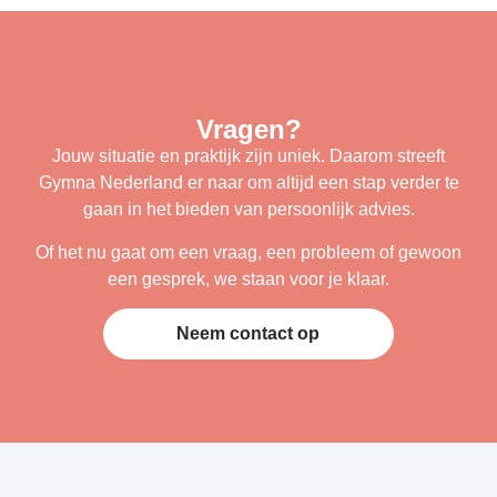
Vragen?
Jouw situatie en praktijk zijn uniek. Daarom streeft
Gymna Nederland er naar om altijd een stap verder te
gaan in het bieden van persoonlijk advies.
Of het nu gaat om een vraag, een probleem of gewoon
een gesprek, we staan voor je klaar.
Neem contact op