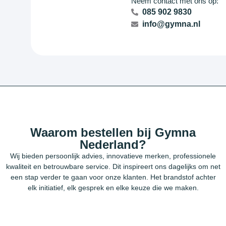
Neem contact met ons op:
085 902 9830
info@gymna.nl
Waarom bestellen bij Gymna
Nederland?
Wij bieden persoonlijk advies, innovatieve merken, professionele
kwaliteit en betrouwbare service. Dit inspireert ons dagelijks om net
een stap verder te gaan voor onze klanten. Het brandstof achter
elk initiatief, elk gesprek en elke keuze die we maken.