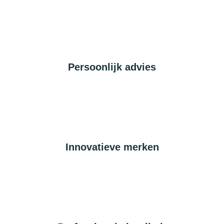
Persoonlijk advies
Innovatieve merken