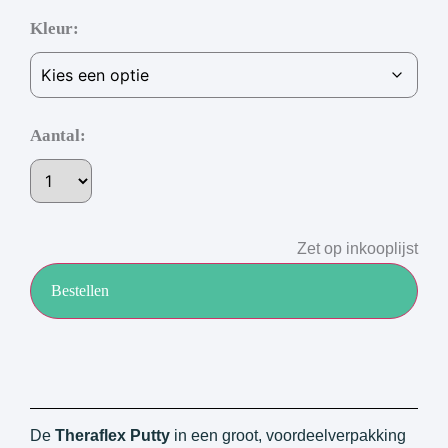
Kleur
Aantal:
Zet op inkooplijst
Bestellen
De
Theraflex Putty
in een groot, voordeelverpakking