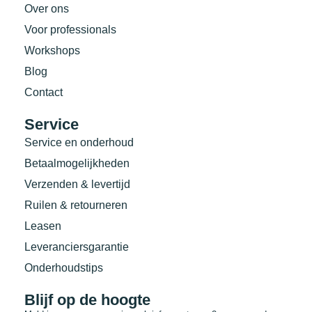
Over ons
Voor professionals
Workshops
Blog
Contact
Service
Service en onderhoud
Betaalmogelijkheden
Verzenden & levertijd
Ruilen & retourneren
Leasen
Leveranciersgarantie
Onderhoudstips
Blijf op de hoogte