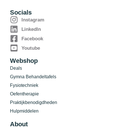
Socials
Instagram
LinkedIn
Facebook
Youtube
Webshop
Deals
Gymna Behandeltafels
Fysiotechniek
Oefentherapie
Praktijkbenodigdheden
Hulpmiddelen
About