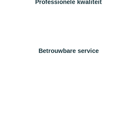
Professionele kwaliteit
Betrouwbare service