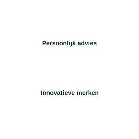
Persoonlijk advies
Innovatieve merken