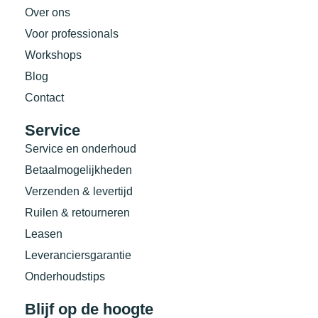
Over ons
Voor professionals
Workshops
Blog
Contact
Service
Service en onderhoud
Betaalmogelijkheden
Verzenden & levertijd
Ruilen & retourneren
Leasen
Leveranciersgarantie
Onderhoudstips
Blijf op de hoogte