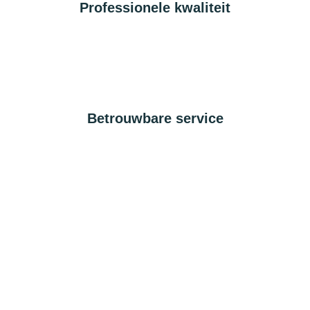
Professionele kwaliteit
Betrouwbare service