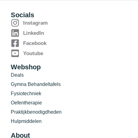
Socials
Instagram
LinkedIn
Facebook
Youtube
Webshop
Deals
Gymna Behandeltafels
Fysiotechniek
Oefentherapie
Praktijkbenodigdheden
Hulpmiddelen
About