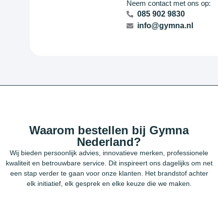
Neem contact met ons op:
085 902 9830
info@gymna.nl
Waarom bestellen bij Gymna
Nederland?
Wij bieden persoonlijk advies, innovatieve merken, professionele
kwaliteit en betrouwbare service. Dit inspireert ons dagelijks om net
een stap verder te gaan voor onze klanten. Het brandstof achter
elk initiatief, elk gesprek en elke keuze die we maken.