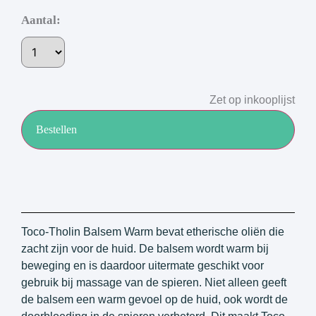
Aantal:
Zet op inkooplijst
Bestellen
Toco-Tholin Balsem Warm bevat etherische oliën die
zacht zijn voor de huid. De balsem wordt warm bij
beweging en is daardoor uitermate geschikt voor
gebruik bij massage van de spieren. Niet alleen geeft
de balsem een warm gevoel op de huid, ook wordt de