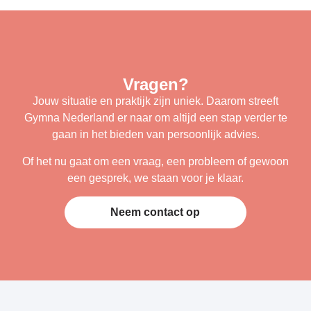
Vragen?
Jouw situatie en praktijk zijn uniek. Daarom streeft
Gymna Nederland er naar om altijd een stap verder te
gaan in het bieden van persoonlijk advies.
Of het nu gaat om een vraag, een probleem of gewoon
een gesprek, we staan voor je klaar.
Neem contact op