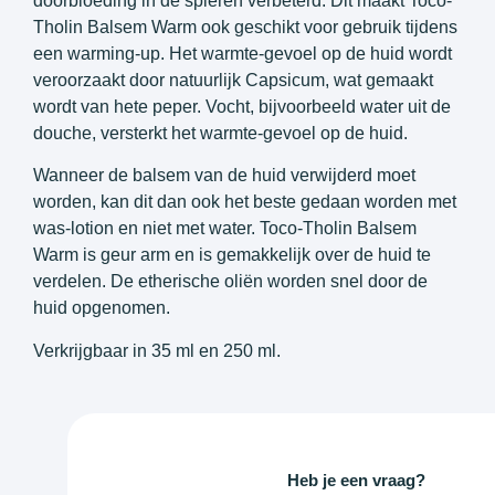
doorbloeding in de spieren verbeterd. Dit maakt Toco-
Tholin Balsem Warm ook geschikt voor gebruik tijdens
een warming-up. Het warmte-gevoel op de huid wordt
veroorzaakt door natuurlijk Capsicum, wat gemaakt
wordt van hete peper. Vocht, bijvoorbeeld water uit de
douche, versterkt het warmte-gevoel op de huid.
Wanneer de balsem van de huid verwijderd moet
worden, kan dit dan ook het beste gedaan worden met
was-lotion en niet met water. Toco-Tholin Balsem
Warm is geur arm en is gemakkelijk over de huid te
verdelen. De etherische oliën worden snel door de
huid opgenomen.
Verkrijgbaar in 35 ml en 250 ml.
Heb je een vraag?