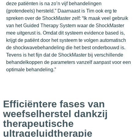
deze patiënten is na zo’n vijf behandelingen
(grotendeels) hersteld.” Daarnaast is Tim ook erg te
spreken over de ShockMaster zelf: “Ik maak veel gebruik
van het Guided Therapy System waar de ShockMaster
mee uitgerust is. Omdat dit systeem evidence based is,
krijgt de patiënt door het systeem te volgen automatisch
de shockwavebehandeling die het best onderbouwd is.
Tevens is het fijn dat de ShockMaster bij verschillende
behandelkoppen de parameters vanzelf aanpast voor een
optimale behandeling.”
Efficiëntere fases van
weefselherstel dankzij
therapeutische
ultrageluidtherapie