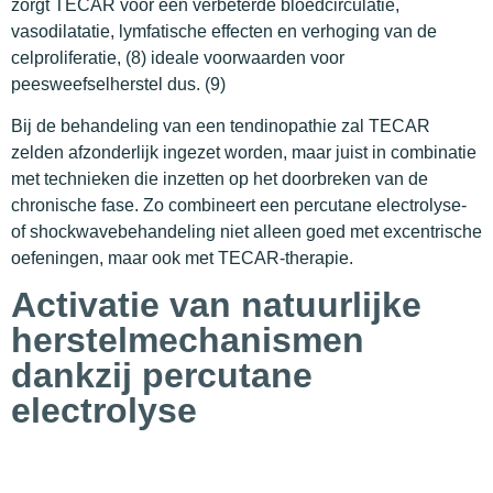
zorgt TECAR voor een verbeterde bloedcirculatie,
vasodilatatie, lymfatische effecten en verhoging van de
celproliferatie, (8) ideale voorwaarden voor
peesweefselherstel dus. (9)
Bij de behandeling van een tendinopathie zal TECAR
zelden afzonderlijk ingezet worden, maar juist in combinatie
met technieken die inzetten op het doorbreken van de
chronische fase. Zo combineert een percutane electrolyse-
of shockwavebehandeling niet alleen goed met excentrische
oefeningen, maar ook met TECAR-therapie.
Activatie van natuurlijke
herstelmechanismen
dankzij percutane
electrolyse