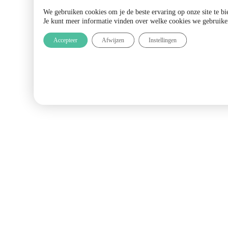
We gebruiken cookies om je de beste ervaring op onze site te bi
Je kunt meer informatie vinden over welke cookies we gebruike
Accepteer
Afwijzen
Instellingen