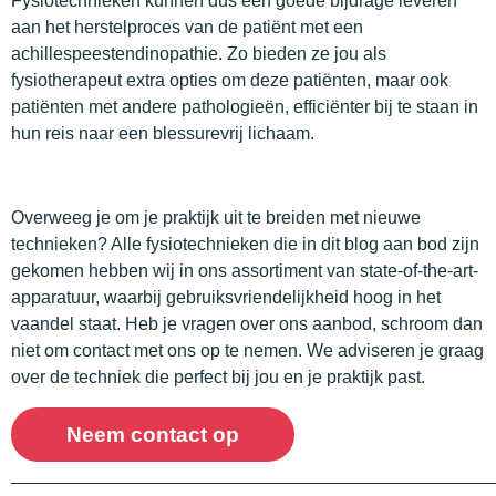
Fysiotechnieken kunnen dus een goede bijdrage leveren
aan het herstelproces van de patiënt met een
achillespeestendinopathie. Zo bieden ze jou als
fysiotherapeut extra opties om deze patiënten, maar ook
patiënten met andere pathologieën, efficiënter bij te staan in
hun reis naar een blessurevrij lichaam.
Overweeg je om je praktijk uit te breiden met nieuwe
technieken? Alle fysiotechnieken die in dit blog aan bod zijn
gekomen hebben wij in ons assortiment van state-of-the-art-
apparatuur, waarbij gebruiksvriendelijkheid hoog in het
vaandel staat. Heb je vragen over ons aanbod, schroom dan
niet om contact met ons op te nemen. We adviseren je graag
over de techniek die perfect bij jou en je praktijk past.
Neem contact op
________________________________________________