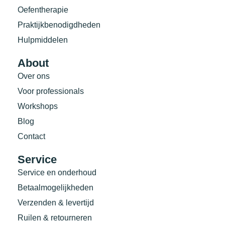
Oefentherapie
Praktijkbenodigdheden
Hulpmiddelen
About
Over ons
Voor professionals
Workshops
Blog
Contact
Service
Service en onderhoud
Betaalmogelijkheden
Verzenden & levertijd
Ruilen & retourneren