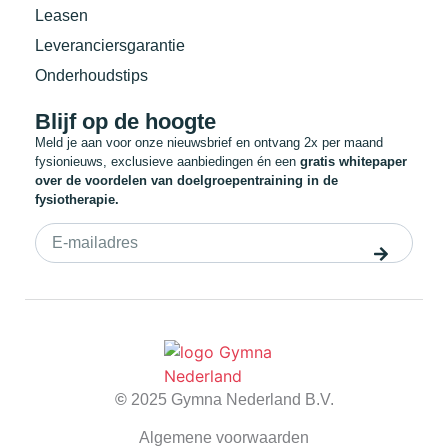
Leasen
Leveranciersgarantie
Onderhoudstips
Blijf op de hoogte
Meld je aan voor onze nieuwsbrief en ontvang 2x per maand
fysionieuws, exclusieve aanbiedingen én een
gratis whitepaper
over de voordelen van doelgroepentraining in de
fysiotherapie.
©
2025 Gymna Nederland B.V.
Algemene voorwaarden