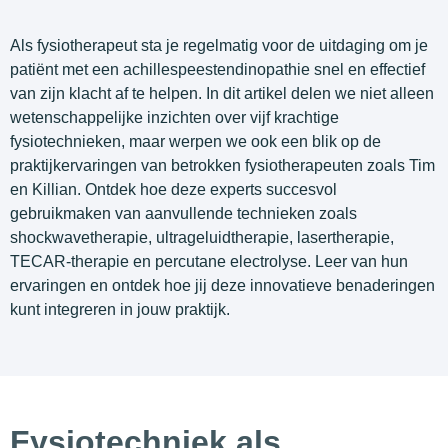
Als fysiotherapeut sta je regelmatig voor de uitdaging om je
patiënt met een achillespeestendinopathie snel en effectief
van zijn klacht af te helpen. In dit artikel delen we niet alleen
wetenschappelijke inzichten over vijf krachtige
fysiotechnieken, maar werpen we ook een blik op de
praktijkervaringen van betrokken fysiotherapeuten zoals Tim
en Killian. Ontdek hoe deze experts succesvol
gebruikmaken van aanvullende technieken zoals
shockwavetherapie, ultrageluidtherapie, lasertherapie,
TECAR-therapie en percutane electrolyse. Leer van hun
ervaringen en ontdek hoe jij deze innovatieve benaderingen
kunt integreren in jouw praktijk.
Fysiotechniek als