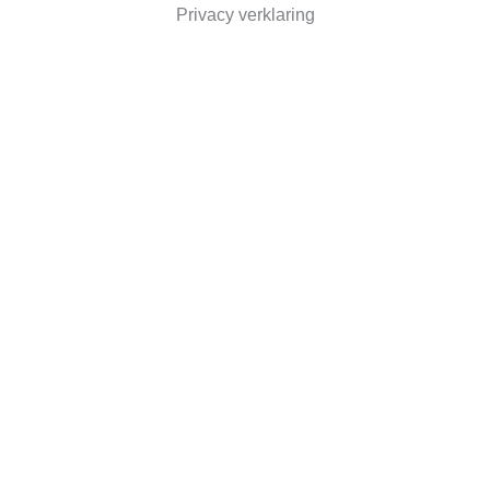
Privacy verklaring