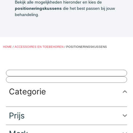
Bekijk alle mogelijkheden hieronder en kies de
positioneringskussens
die het best passen bij jouw
behandeling.
HOME
/
ACCESSOIRES EN TOEBEHOREN
/ POSITIONERINGSKUSSENS
Categorie
Prijs