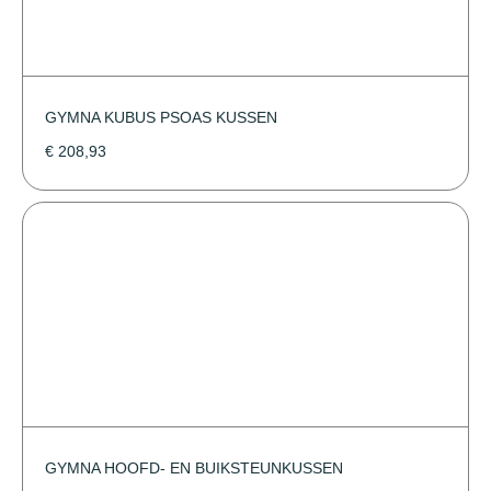
GYMNA KUBUS PSOAS KUSSEN
€
208,93
GYMNA HOOFD- EN BUIKSTEUNKUSSEN