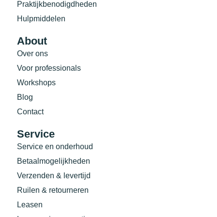
Praktijkbenodigdheden
Hulpmiddelen
About
Over ons
Voor professionals
Workshops
Blog
Contact
Service
Service en onderhoud
Betaalmogelijkheden
Verzenden & levertijd
Ruilen & retourneren
Leasen