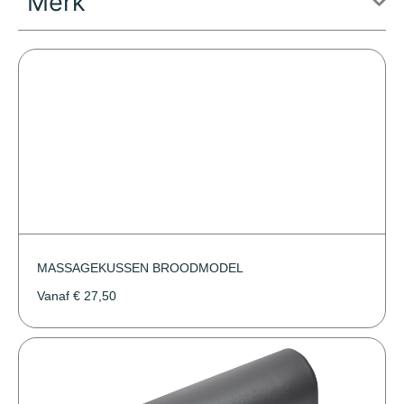
Merk
MASSAGEKUSSEN BROODMODEL
Vanaf
€
27,50