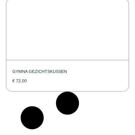
GYMNA GEZICHTSKUSSEN
€
72,00