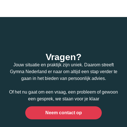
Vragen?
Jouw situatie en praktijk zijn uniek. Daarom streeft
Gymna Nederland er naar om altijd een stap verder te
gaan in het bieden van persoonlijk advies.
Of het nu gaat om een vraag, een probleem of gewoon
een gesprek, we staan voor je klaar
Neem contact op