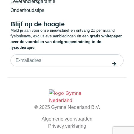
Leveranciersgarantie
Onderhoudstips
Blijf op de hoogte
Meld je aan voor onze nieuwsbrief en ontvang 2x per maand
fysionieuws, exclusieve aanbiedingen én een
gratis whitepaper
over de voordelen van doelgroepentraining in de
fysiotherapie.
©
2025 Gymna Nederland B.V.
Algemene voorwaarden
Privacy verklaring