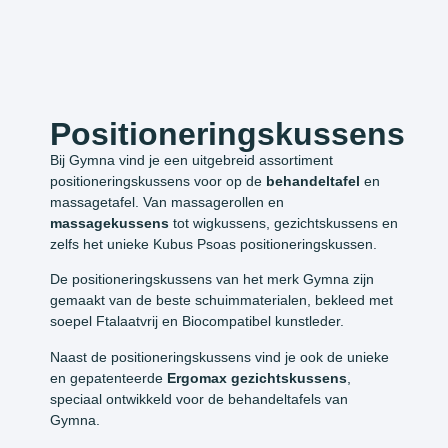
Positioneringskussens
Bij Gymna vind je een uitgebreid assortiment
positioneringskussens voor op de
behandeltafel
en
massagetafel. Van massagerollen en
massagekussens
tot wigkussens, gezichtskussens en
zelfs het unieke Kubus Psoas positioneringskussen.
De positioneringskussens van het merk Gymna zijn
gemaakt van de beste schuimmaterialen, bekleed met
soepel Ftalaatvrij en Biocompatibel kunstleder.
Naast de positioneringskussens vind je ook de unieke
en gepatenteerde
Ergomax gezichtskussens
,
speciaal ontwikkeld voor de behandeltafels van
Gymna.