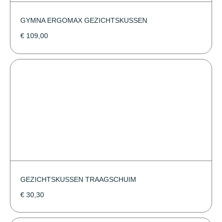
GYMNA ERGOMAX GEZICHTSKUSSEN
€
109,00
GEZICHTSKUSSEN TRAAGSCHUIM
€
30,30