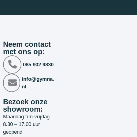
Neem contact
met ons op:
085 902 9830
info@gymna.
nl
Bezoek onze
showroom:
Maandag t/m vrijdag
8.30 – 17.00 uur
geopend