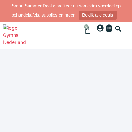
Smart Summer Deals: profiteer nu van extra voordeel op
behandeltafels, supplies en meer
Bekijk alle deals
0