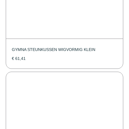
GYMNA STEUNKUSSEN WIGVORMIG KLEIN
€
61,41