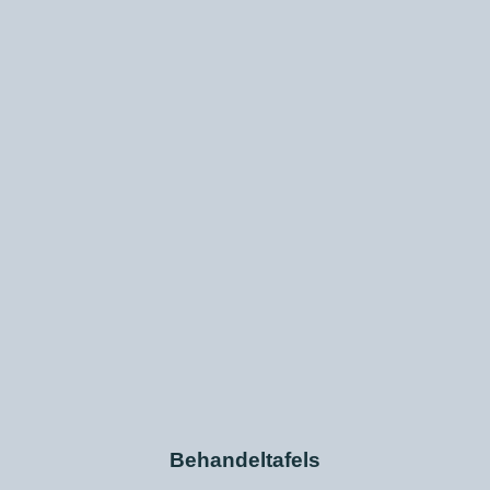
Behandeltafels