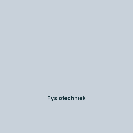
Fysiotechniek