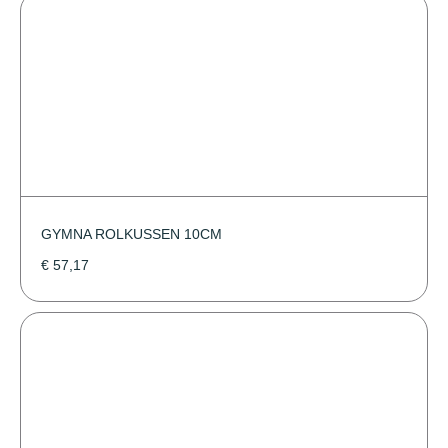
GYMNA ROLKUSSEN 10CM
€
57,17