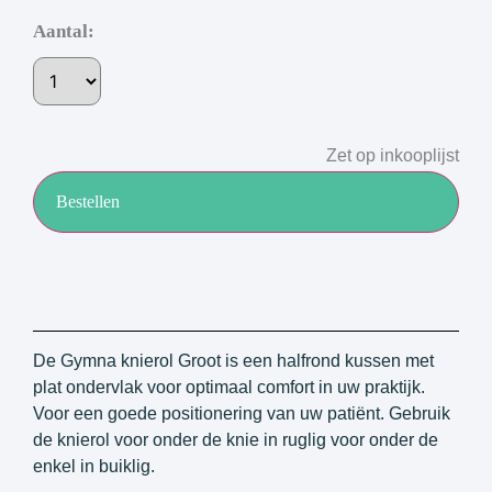
Aantal:
Zet op inkooplijst
Bestellen
De Gymna knierol Groot is een halfrond kussen met
plat ondervlak voor optimaal comfort in uw praktijk.
Voor een goede positionering van uw patiënt. Gebruik
de knierol voor onder de knie in ruglig voor onder de
enkel in buiklig.