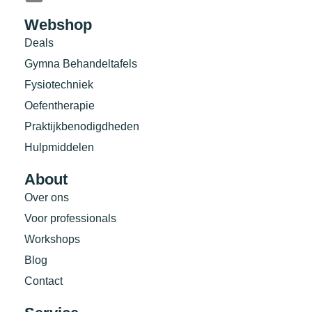
Webshop
Deals
Gymna Behandeltafels
Fysiotechniek
Oefentherapie
Praktijkbenodigdheden
Hulpmiddelen
About
Over ons
Voor professionals
Workshops
Blog
Contact