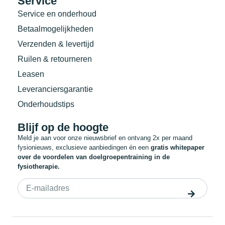
Service
Service en onderhoud
Betaalmogelijkheden
Verzenden & levertijd
Ruilen & retourneren
Leasen
Leveranciersgarantie
Onderhoudstips
Blijf op de hoogte
Meld je aan voor onze nieuwsbrief en ontvang 2x per maand
fysionieuws, exclusieve aanbiedingen én een
gratis whitepaper
over de voordelen van doelgroepentraining in de
fysiotherapie.