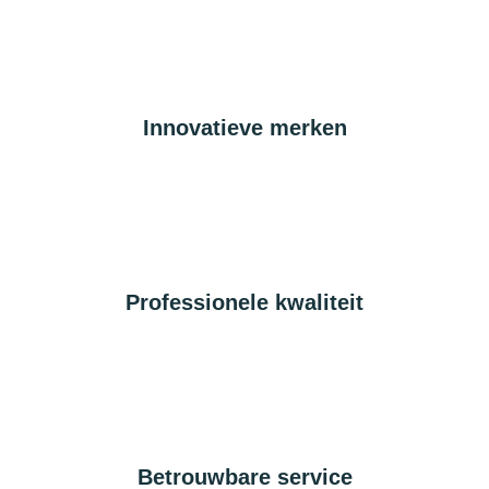
Innovatieve merken
Professionele kwaliteit
Betrouwbare service