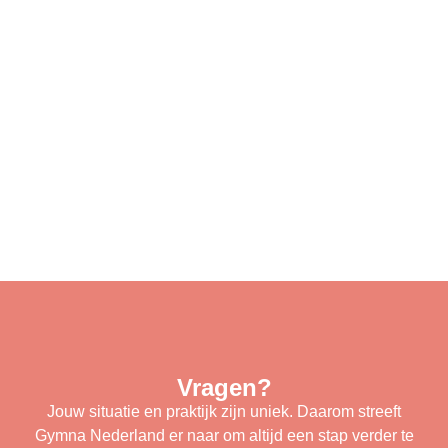
Vragen?
Jouw situatie en praktijk zijn uniek. Daarom streeft
Gymna Nederland er naar om altijd een stap verder te