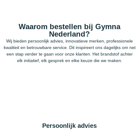
Waarom bestellen bij Gymna
Nederland?
Wij bieden persoonlijk advies, innovatieve merken, professionele
kwaliteit en betrouwbare service. Dit inspireert ons dagelijks om net
een stap verder te gaan voor onze klanten. Het brandstof achter
elk initiatief, elk gesprek en elke keuze die we maken.
Persoonlijk advies