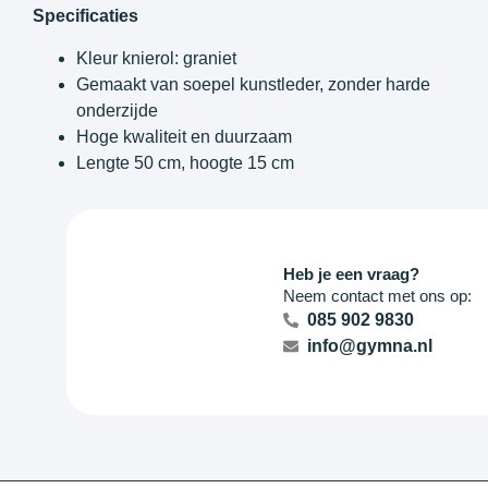
Specificaties
Kleur knierol: graniet
Gemaakt van soepel kunstleder, zonder harde
onderzijde
Hoge kwaliteit en duurzaam
Lengte 50 cm, hoogte 15 cm
Heb je een vraag?
Neem contact met ons op:
085 902 9830
info@gymna.nl