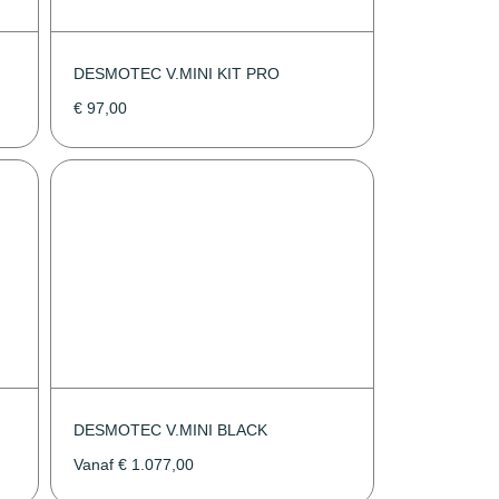
DESMOTEC V.MINI KIT PRO
€
97,00
DESMOTEC V.MINI BLACK
Vanaf
€
1.077,00