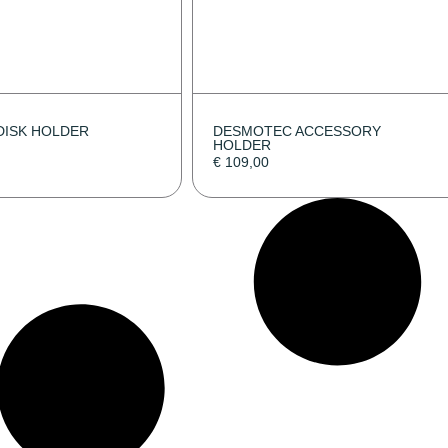
DISK HOLDER
DESMOTEC ACCESSORY
HOLDER
€
109,00