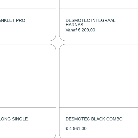
ANKLET PRO
DESMOTEC INTEGRAAL
HARNAS
Vanaf
€
209,00
LONG SINGLE
DESMOTEC BLACK COMBO
€
4.961,00