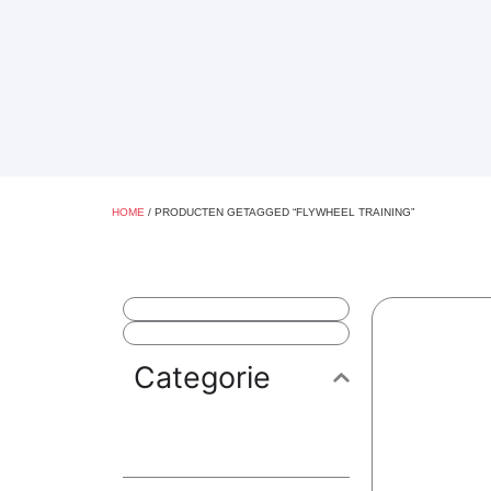
HOME
/ PRODUCTEN GETAGGED “FLYWHEEL TRAINING”
Categorie