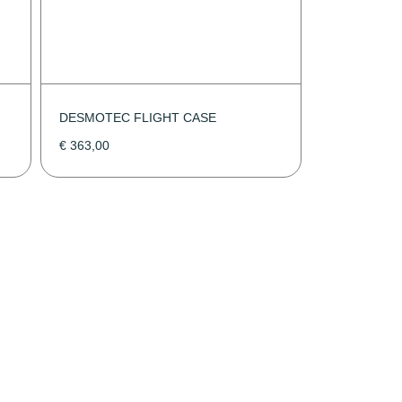
DESMOTEC FLIGHT CASE
€
363,00