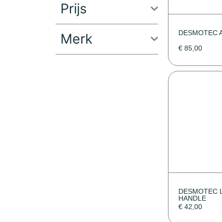
Prijs
DESMOTEC 
Merk
€
85,00
DESMOTEC 
HANDLE
€
42,00