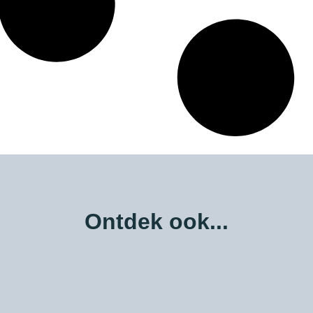
Ontdek ook...