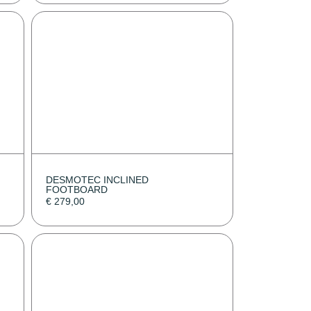
DESMOTEC INCLINED
FOOTBOARD
€
279,00